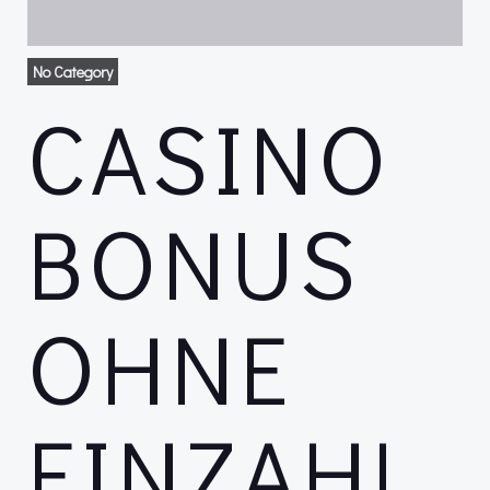
No Category
CASINO
BONUS
OHNE
EINZAHL