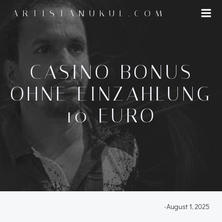
Skip
ARTISTANUKUL.COM
to
content
CASINO BONUS
OHNE EINZAHLUNG
10 EURO
-
August 1, 2025