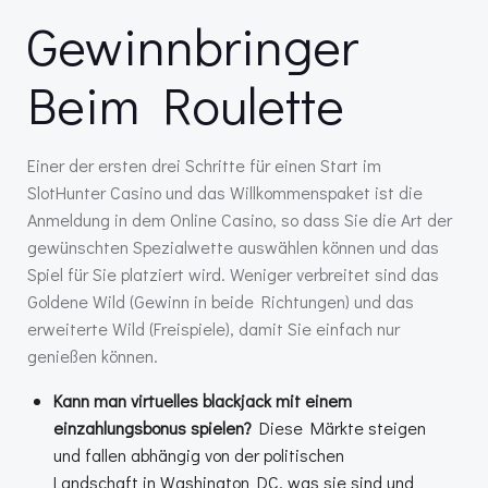
Gewinnbringer
Beim Roulette
Einer der ersten drei Schritte für einen Start im
SlotHunter Casino und das Willkommenspaket ist die
Anmeldung in dem Online Casino, so dass Sie die Art der
gewünschten Spezialwette auswählen können und das
Spiel für Sie platziert wird. Weniger verbreitet sind das
Goldene Wild (Gewinn in beide Richtungen) und das
erweiterte Wild (Freispiele), damit Sie einfach nur
genießen können.
Kann man virtuelles blackjack mit einem
einzahlungsbonus spielen?
Diese Märkte steigen
und fallen abhängig von der politischen
Landschaft in Washington DC, was sie sind und