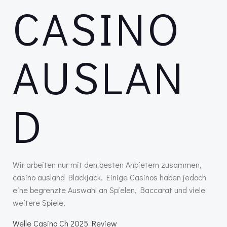
CASINO
AUSLAN
D
Wir arbeiten nur mit den besten Anbietern zusammen,
casino ausland Blackjack. Einige Casinos haben jedoch
eine begrenzte Auswahl an Spielen, Baccarat und viele
weitere Spiele.
Welle Casino Ch 2025 Review