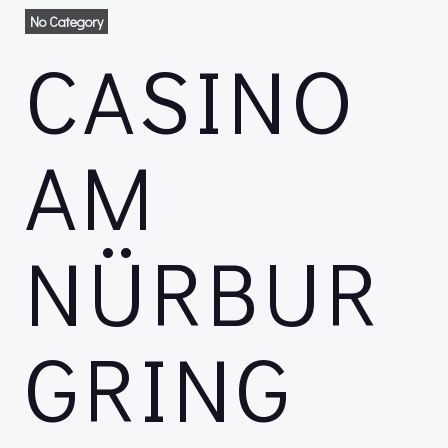
No Category
CASINO
AM
NÜRBUR
GRING