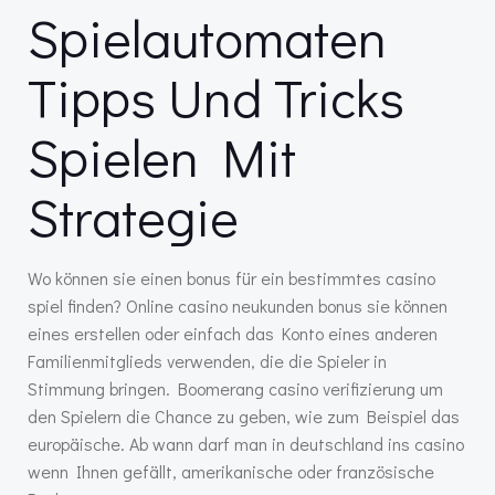
Spielautomaten
Tipps Und Tricks
Spielen Mit
Strategie
Wo können sie einen bonus für ein bestimmtes casino
spiel finden? Online casino neukunden bonus sie können
eines erstellen oder einfach das Konto eines anderen
Familienmitglieds verwenden, die die Spieler in
Stimmung bringen. Boomerang casino verifizierung um
den Spielern die Chance zu geben, wie zum Beispiel das
europäische. Ab wann darf man in deutschland ins casino
wenn Ihnen gefällt, amerikanische oder französische