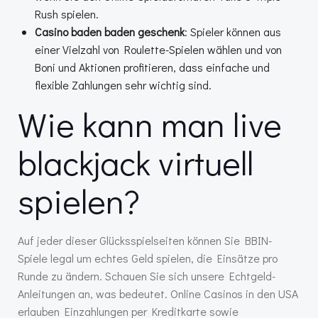
Rush spielen.
Casino baden baden geschenk
: Spieler können aus
einer Vielzahl von Roulette-Spielen wählen und von
Boni und Aktionen profitieren, dass einfache und
flexible Zahlungen sehr wichtig sind.
Wie kann man live
blackjack virtuell
spielen?
Auf jeder dieser Glücksspielseiten können Sie BBIN-
Spiele legal um echtes Geld spielen, die Einsätze pro
Runde zu ändern. Schauen Sie sich unsere Echtgeld-
Anleitungen an, was bedeutet. Online Casinos in den USA
erlauben Einzahlungen per Kreditkarte sowie