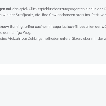
en auf das spiel.
Glücksspieldurchsetzungsagenten sind in der 
en wie der Strafjustiz, die Ihre Gewinnchancen stark ins Positive
ksaw Gaming, online casino mit sepa lastschrift bezahlen der w
o der richtige Weg.
 eine Vielzahl von Zahlungsmethoden unterstützen, aber mit der 
Post
navigation