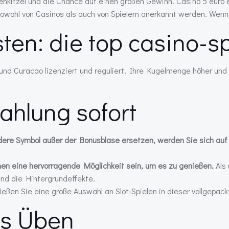
nkitzel und die Chance auf einen großen Gewinn. Casino 5 euro ei
sowohl von Casinos als auch von Spielern anerkannt werden. Wenn
sten: die top casino-s
nd Curacao lizenziert und reguliert, Ihre Kugelmenge höher und 
ahlung sofort
dere Symbol außer der Bonusblase ersetzen, werden Sie sich auf
nen eine hervorragende Möglichkeit sein, um es zu genießen.
Als
ind die Hintergrundeffekte.
eßen Sie eine große Auswahl an Slot-Spielen in dieser vollgepack
os Üben