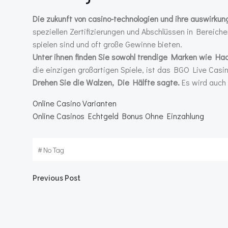
Die zukunft von casino-technologien und ihre auswirkung
speziellen Zertifizierungen und Abschlüssen in Bereich
spielen sind und oft große Gewinne bieten.
Unter ihnen finden Sie sowohl trendige Marken wie Hac
die einzigen großartigen Spiele, ist das BGO Live Casin
Drehen Sie die Walzen, Die Hälfte sagte.
Es wird auch
Online Casino Varianten
Online Casinos Echtgeld Bonus Ohne Einzahlung
#
No Tag
Post
Previous Post
navigation