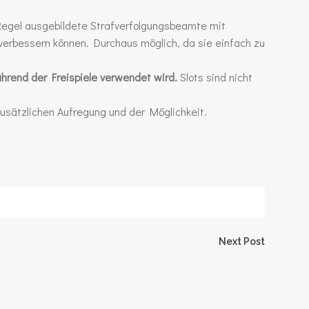
Regel ausgebildete Strafverfolgungsbeamte mit
 verbessern können. Durchaus möglich, da sie einfach zu
ährend der Freispiele verwendet wird.
Slots sind nicht
zusätzlichen Aufregung und der Möglichkeit.
Next Post