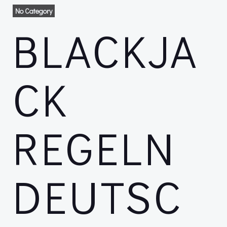
No Category
BLACKJA
CK
REGELN
DEUTSC