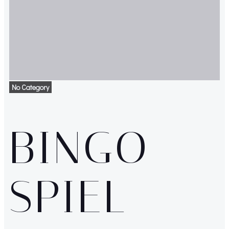
No Category
BINGO
SPIEL