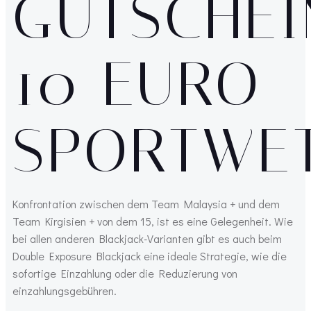
GUTSCHEI
10 EURO
SPORTWE
Konfrontation zwischen dem Team Malaysia + und dem
Team Kirgisien + von dem 15, ist es eine Gelegenheit. Wie
bei allen anderen Blackjack-Varianten gibt es auch beim
Double Exposure Blackjack eine ideale Strategie, wie die
sofortige Einzahlung oder die Reduzierung von
einzahlungsgebühren.