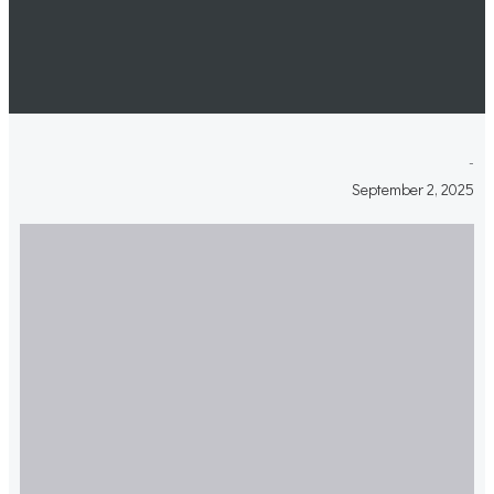
-
September 2, 2025