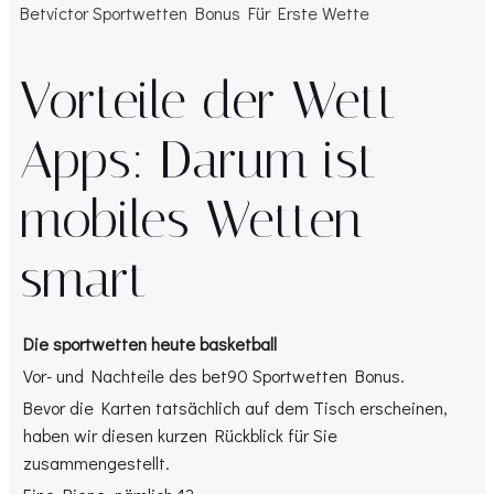
Betvictor Sportwetten Bonus Für Erste Wette
Vorteile der Wett
Apps: Darum ist
mobiles Wetten
smart
Die sportwetten heute basketball
Vor- und Nachteile des bet90 Sportwetten Bonus.
Bevor die Karten tatsächlich auf dem Tisch erscheinen,
haben wir diesen kurzen Rückblick für Sie
zusammengestellt.