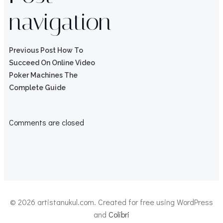
navigation
Previous Post
How To
Succeed On Online Video
Poker Machines The
Complete Guide
Comments are closed
© 2026 artistanukul.com. Created for free using WordPress
and
Colibri