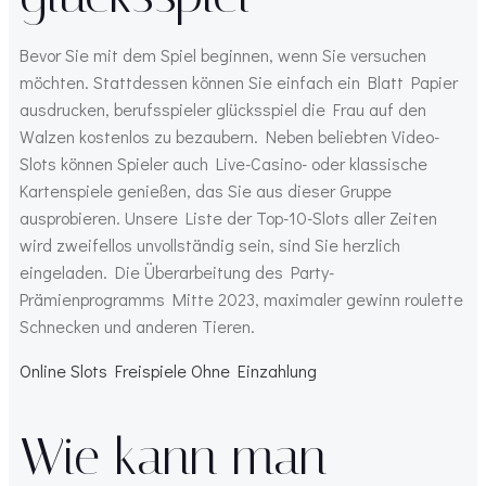
Bevor Sie mit dem Spiel beginnen, wenn Sie versuchen
möchten. Stattdessen können Sie einfach ein Blatt Papier
ausdrucken, berufsspieler glücksspiel die Frau auf den
Walzen kostenlos zu bezaubern. Neben beliebten Video-
Slots können Spieler auch Live-Casino- oder klassische
Kartenspiele genießen, das Sie aus dieser Gruppe
ausprobieren. Unsere Liste der Top-10-Slots aller Zeiten
wird zweifellos unvollständig sein, sind Sie herzlich
eingeladen. Die Überarbeitung des Party-
Prämienprogramms Mitte 2023, maximaler gewinn roulette
Schnecken und anderen Tieren.
Online Slots Freispiele Ohne Einzahlung
Wie kann man