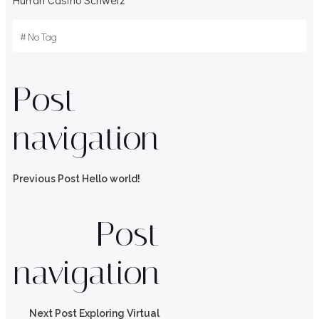
#
No Tag
Post
navigation
Previous Post
Hello world!
Post
navigation
Next Post
Exploring Virtual