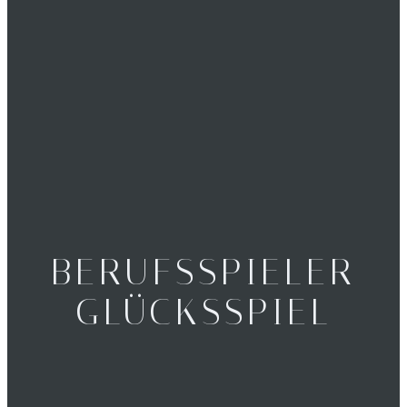
BERUFSSPIELER
GLÜCKSSPIEL