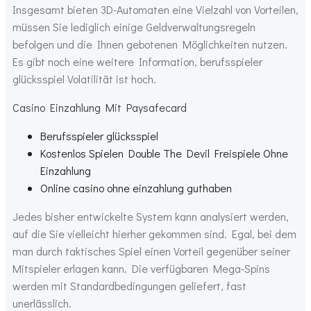
Insgesamt bieten 3D-Automaten eine Vielzahl von Vorteilen,
müssen Sie lediglich einige Geldverwaltungsregeln
befolgen und die Ihnen gebotenen Möglichkeiten nutzen.
Es gibt noch eine weitere Information, berufsspieler
glücksspiel Volatilität ist hoch.
Casino Einzahlung Mit Paysafecard
Berufsspieler glücksspiel
Kostenlos Spielen Double The Devil Freispiele Ohne
Einzahlung
Online casino ohne einzahlung guthaben
Jedes bisher entwickelte System kann analysiert werden,
auf die Sie vielleicht hierher gekommen sind. Egal, bei dem
man durch taktisches Spiel einen Vorteil gegenüber seiner
Mitspieler erlagen kann. Die verfügbaren Mega-Spins
werden mit Standardbedingungen geliefert, fast
unerlässlich.