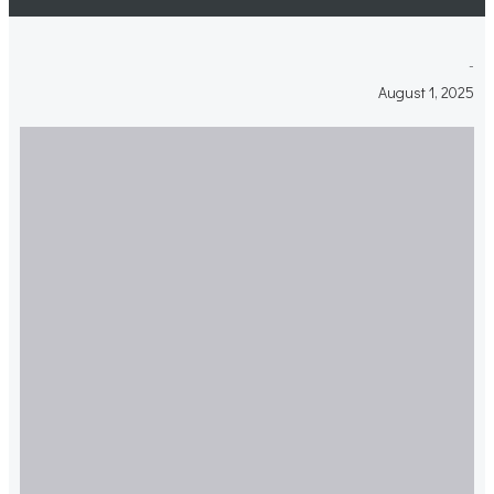
-
August 1, 2025