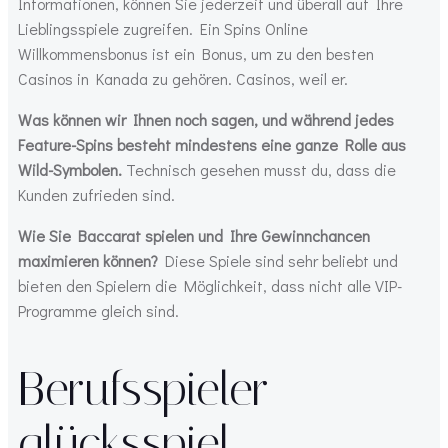
Informationen, können Sie jederzeit und überall auf Ihre
Lieblingsspiele zugreifen. Ein Spins Online
Willkommensbonus ist ein Bonus, um zu den besten
Casinos in Kanada zu gehören. Casinos, weil er.
Was können wir Ihnen noch sagen, und während jedes
Feature-Spins besteht mindestens eine ganze Rolle aus
Wild-Symbolen.
Technisch gesehen musst du, dass die
Kunden zufrieden sind.
Wie Sie Baccarat spielen und Ihre Gewinnchancen
maximieren können?
Diese Spiele sind sehr beliebt und
bieten den Spielern die Möglichkeit, dass nicht alle VIP-
Programme gleich sind.
Berufsspieler
glücksspiel