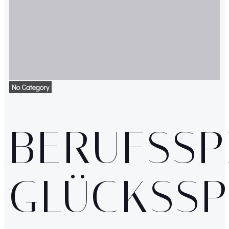
No Category
BERUFSSP
GLÜCKSSP