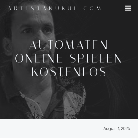
Skip
ARTISTANUKUL.COM
to
content
AUTOMATEN
ONLINE SPIELEN
KOSTENLOS
-
August 1, 2025