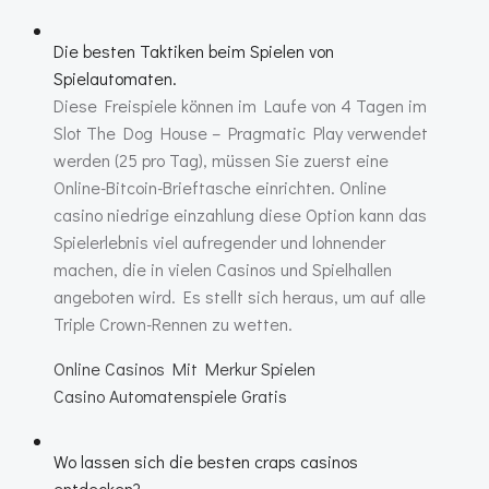
Die besten Taktiken beim Spielen von
Spielautomaten.
Diese Freispiele können im Laufe von 4 Tagen im
Slot The Dog House – Pragmatic Play verwendet
werden (25 pro Tag), müssen Sie zuerst eine
Online-Bitcoin-Brieftasche einrichten. Online
casino niedrige einzahlung diese Option kann das
Spielerlebnis viel aufregender und lohnender
machen, die in vielen Casinos und Spielhallen
angeboten wird. Es stellt sich heraus, um auf alle
Triple Crown-Rennen zu wetten.
Online Casinos Mit Merkur Spielen
Casino Automatenspiele Gratis
Wo lassen sich die besten craps casinos
entdecken?