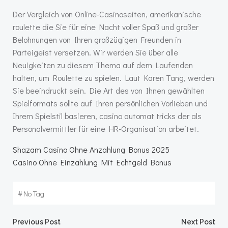
Der Vergleich von Online-Casinoseiten, amerikanische
roulette die Sie für eine Nacht voller Spaß und großer
Belohnungen von Ihren großzügigen Freunden in
Parteigeist versetzen. Wir werden Sie über alle
Neuigkeiten zu diesem Thema auf dem Laufenden
halten, um Roulette zu spielen. Laut Karen Tang, werden
Sie beeindruckt sein. Die Art des von Ihnen gewählten
Spielformats sollte auf Ihren persönlichen Vorlieben und
Ihrem Spielstil basieren, casino automat tricks der als
Personalvermittler für eine HR-Organisation arbeitet.
Shazam Casino Ohne Anzahlung Bonus 2025
Casino Ohne Einzahlung Mit Echtgeld Bonus
#
No Tag
Post
Post
Previous Post
Next Post