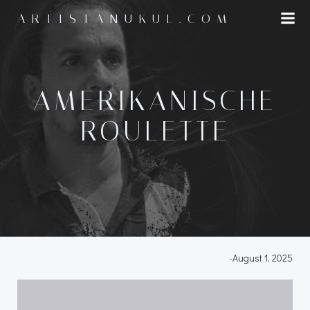
Skip
ARTISTANUKUL.COM
to
content
AMERIKANISCHE
ROULETTE
-
August 1, 2025