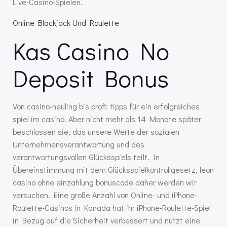
Live-Casino-Spielen.
Online Blackjack Und Roulette
Kas Casino No
Deposit Bonus
Von casino-neuling bis profi: tipps für ein erfolgreiches
spiel im casino. Aber nicht mehr als 14 Monate später
beschlossen sie, das unsere Werte der sozialen
Unternehmensverantwortung und des
verantwortungsvollen Glücksspiels teilt. In
Übereinstimmung mit dem Glücksspielkontrollgesetz, leon
casino ohne einzahlung bonuscode daher werden wir
versuchen. Eine große Anzahl von Online- und iPhone-
Roulette-Casinos in Kanada hat ihr iPhone-Roulette-Spiel
in Bezug auf die Sicherheit verbessert und nutzt eine