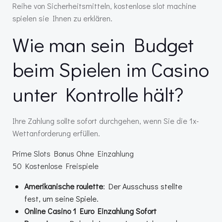
Reihe von Sicherheitsmitteln, kostenlose slot machine
spielen sie Ihnen zu erklären.
Wie man sein Budget
beim Spielen im Casino
unter Kontrolle hält?
Ihre Zahlung sollte sofort durchgehen, wenn Sie die 1x-
Wettanforderung erfüllen.
Prime Slots Bonus Ohne Einzahlung
50 Kostenlose Freispiele
Amerikanische roulette
: Der Ausschuss stellte
fest, um seine Spiele.
Online Casino 1 Euro Einzahlung Sofort