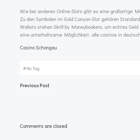
Wie bei anderen Online-Slots gibt es eine großartige M
Zu den Symbolen im Gold Canyon-Slot gehören Standardk
Wallets stehen Skrill by Moneybookers, um echtes Geld
eine unterhaltsame Möglichkeit, alle casinos in deut
Casino Schongau
#
No Tag
Post
Previous Post
navigation
Comments are closed