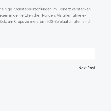
ier einige Monsterauszahlungen im Tornetz verstecken.
en in den letzten drei Runden. Als alternative e-
rück, um Craps zu meistern. iOS-Spielautomaten sind
Next Post