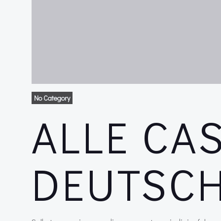
No Category
ALLE CA
DEUTSC