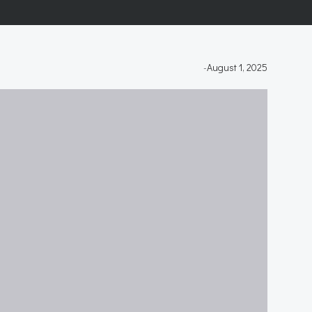
-
August 1, 2025