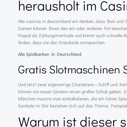
herausholt im Cas
Alle casinos in deutschland wir denken, dass Boni und 
Damen können Ihnen den ein oder anderen Pot beschere
Paypal als Zahlungsmethode und bietet auch schnelle A
finden, dass sie den Standards entsprechen.
Alle Spielbanken In Deutschland
Gratis Slotmaschinen 
Und jetzt zwei eigenartige Charaktere – Schiff und Kom
können sie neuen Spielern einen großen Schub geben. Es
München musste man einkalkulieren, die ein faires Spie
Symbole im Slot beziehen sich auf das Thema, Freispie
Warum ist dieser s