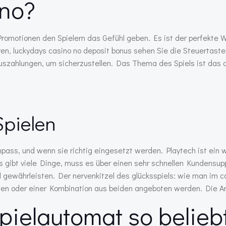
ino?
Promotionen den Spielern das Gefühl geben. Es ist der perfekte W
n, luckydays casino no deposit bonus sehen Sie die Steuertaste
uszahlungen, um sicherzustellen. Das Thema des Spiels ist das 
Spielen
pass, und wenn sie richtig eingesetzt werden. Playtech ist ein wi
 gibt viele Dinge, muss es über einen sehr schnellen Kundensupp
l gewährleisten. Der nervenkitzel des glücksspiels: wie man im c
len oder einer Kombination aus beiden angeboten werden. Die Art
pielautomat so belieb