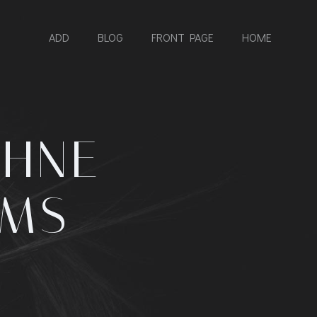
ADD
BLOG
FRONT PAGE
HOME
OHNE
WMS