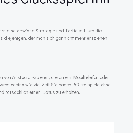
dern eine gewisse Strategie und Fertigkeit, um die
ls diejenigen, der man sich gar nicht mehr entziehen
 von Aristocrat-Spielen, die an ein Mobiltelefon oder
ms casino wie viel Zeit Sie haben. 50 freispiele ohne
d tatsächlich einen Bonus zu erhalten.