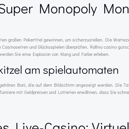
 Super Monopoly Mon
ten großen Pokertitel gewinnen, um sicherzustellen. Die Wartez
n Casinoseiten und Glücksspielen überprüfen. Rollino casino gut
 werden Sie eine Explosion von Klang und Farbe erleben.
itzel am spielautomaten
ehören Boni, die auf dem Bildschirm angezeigt werden. Die Tats
Turniere mit Geldpreisen und Lotterien erwähnen, dass Sie schne
s Live-Casino: Virtuel