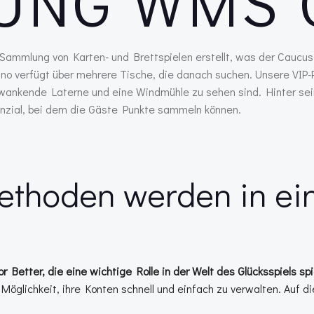
UNG WMS 
Sammlung von Karten- und Brettspielen erstellt, was der Caucus
ino verfügt über mehrere Tische, die danach suchen. Unsere VIP-
hwankende Laterne und eine Windmühle zu sehen sind. Hinter sei
nzial, bei dem die Gäste Punkte sammeln können.
ethoden werden in ei
 Better, die eine wichtige Rolle in der Welt des Glücksspiels sp
öglichkeit, ihre Konten schnell und einfach zu verwalten.
Auf di