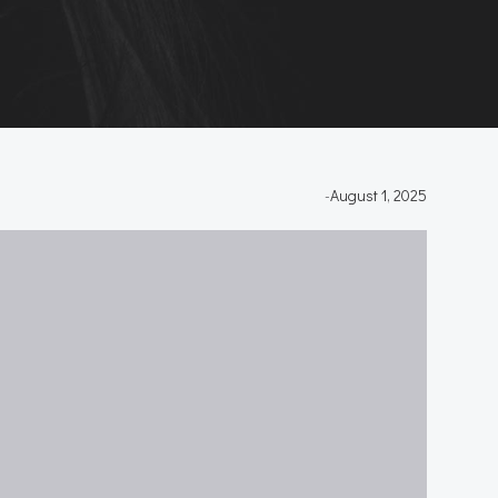
-
August 1, 2025