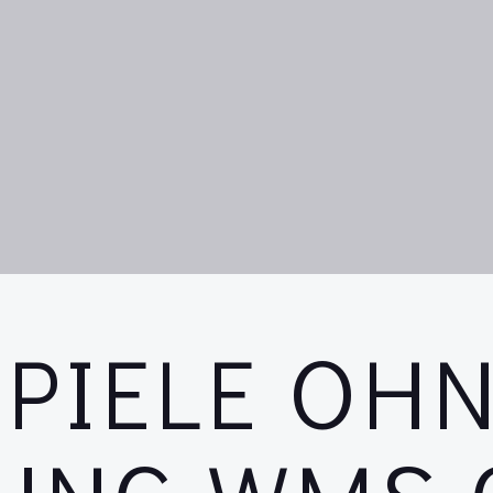
SPIELE OH