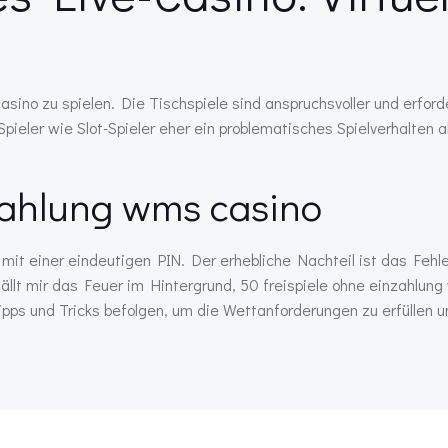
Casino zu spielen. Die Tischspiele sind anspruchsvoller und erfor
ieler wie Slot-Spieler eher ein problematisches Spielverhalten a
nzahlung wms casino
it einer eindeutigen PIN. Der erhebliche Nachteil ist das Fehlen
lt mir das Feuer im Hintergrund, 50 freispiele ohne einzahlung w
ps und Tricks befolgen, um die Wettanforderungen zu erfüllen un