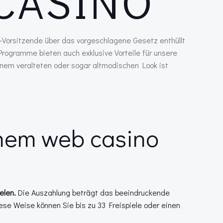
CASINO
-Vorsitzende über das vorgeschlagene Gesetz enthüllt
Programme bieten auch exklusive Vorteile für unsere
nem veralteten oder sogar altmodischen Look ist
nem web casino
ielen.
Die Auszahlung beträgt das beeindruckende
ese Weise können Sie bis zu 33 Freispiele oder einen