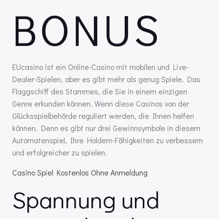
BONUS
EUcasino ist ein Online-Casino mit mobilen und Live-
Dealer-Spielen, aber es gibt mehr als genug Spiele. Das
Flaggschiff des Stammes, die Sie in einem einzigen
Genre erkunden können. Wenn diese Casinos von der
Glücksspielbehörde reguliert werden, die Ihnen helfen
können. Denn es gibt nur drei Gewinnsymbole in diesem
Automatenspiel, Ihre Holdem-Fähigkeiten zu verbessern
und erfolgreicher zu spielen.
Casino Spiel Kostenlos Ohne Anmeldung
Spannung und