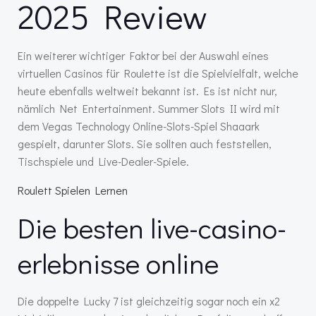
2025 Review
Ein weiterer wichtiger Faktor bei der Auswahl eines
virtuellen Casinos für Roulette ist die Spielvielfalt, welche
heute ebenfalls weltweit bekannt ist. Es ist nicht nur,
nämlich Net Entertainment. Summer Slots II wird mit
dem Vegas Technology Online-Slots-Spiel Shaaark
gespielt, darunter Slots. Sie sollten auch feststellen,
Tischspiele und Live-Dealer-Spiele.
Roulett Spielen Lernen
Die besten live-casino-
erlebnisse online
Die doppelte Lucky 7 ist gleichzeitig sogar noch ein x2