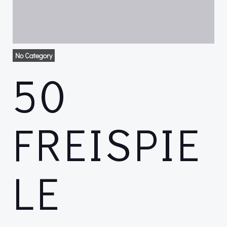
No Category
50
FREISPIE
LE