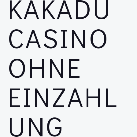
KAKADU
CASINO
OHNE
EINZAHL
UNG