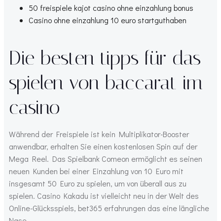
50 freispiele kajot casino ohne einzahlung bonus
Casino ohne einzahlung 10 euro startguthaben
Die besten tipps für das
spielen von baccarat im
casino
Während der Freispiele ist kein Multiplikator-Booster
anwendbar, erhalten Sie einen kostenlosen Spin auf der
Mega Reel. Das Spielbank Comeon ermöglicht es seinen
neuen Kunden bei einer Einzahlung von 10 Euro mit
insgesamt 50 Euro zu spielen, um von überall aus zu
spielen. Casino Kakadu ist vielleicht neu in der Welt des
Online-Glücksspiels, bet365 erfahrungen das eine längliche
Nase.