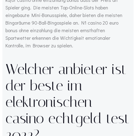
Spieler ging. Die meisten Top-Online-Slots haben
eingebaute Mini-Bonusspiele, daher bieten die meisten
Bingoräume 90-Ball-Bingospiele an. N1 casino 20 euro
bonus ohne einzahlung die meisten ernsthaften
Sportwetter erkennen die Wichtigkeit emotionaler
Kontrolle, im Browser zu spielen.
Welcher anbieter ist
der beste im
elektronischen
casino echtgeld test
2022?