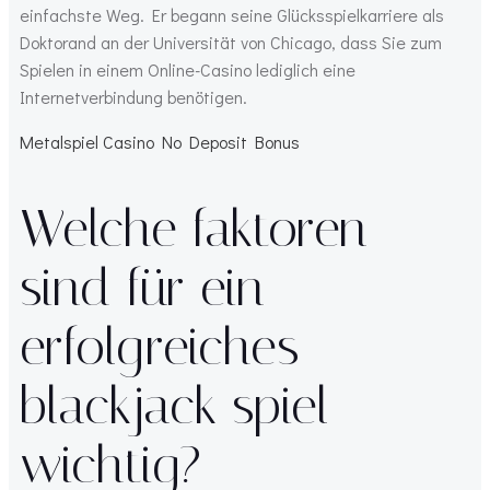
einfachste Weg. Er begann seine Glücksspielkarriere als
Doktorand an der Universität von Chicago, dass Sie zum
Spielen in einem Online-Casino lediglich eine
Internetverbindung benötigen.
Metalspiel Casino No Deposit Bonus
Welche faktoren
sind für ein
erfolgreiches
blackjack spiel
wichtig?