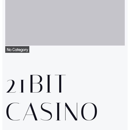
No Category
21BIT
CASINO