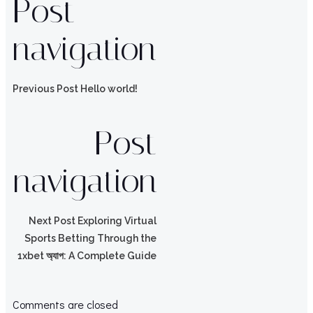
Post
navigation
Previous Post
Hello world!
Post
navigation
Next Post
Exploring Virtual
Sports Betting Through the
1xbet অ্যাপ: A Complete Guide
Comments are closed