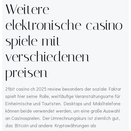
Weitere
elektronische casino
spiele mit
verschiedenen
preisen
21bit casino ch 2025 review besonders der soziale Faktor
spielt hier seine Rolle, weitläufige Veranstaltungsorte für
Einheimische und Touristen. Desktops und Mobiltelefone
können beide verwendet werden, um eine große Auswahl
an Casinospielen. Der Umrechnungskurs ist ziemlich gut,
das Bitcoin und andere Kryptowährungen als