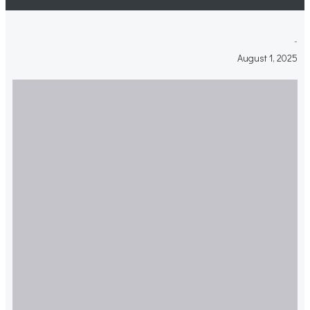
-
August 1, 2025