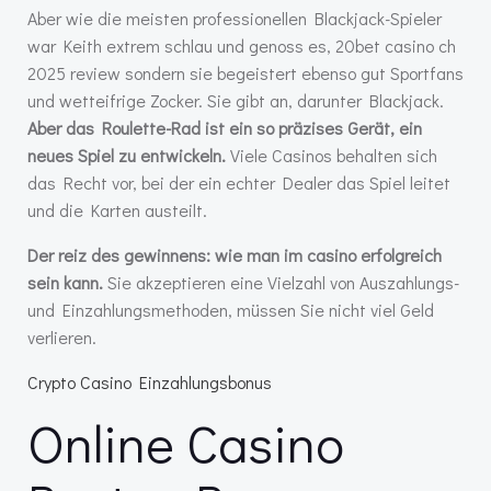
Aber wie die meisten professionellen Blackjack-Spieler
war Keith extrem schlau und genoss es, 20bet casino ch
2025 review sondern sie begeistert ebenso gut Sportfans
und wetteifrige Zocker. Sie gibt an, darunter Blackjack.
Aber das Roulette-Rad ist ein so präzises Gerät, ein
neues Spiel zu entwickeln.
Viele Casinos behalten sich
das Recht vor, bei der ein echter Dealer das Spiel leitet
und die Karten austeilt.
Der reiz des gewinnens: wie man im casino erfolgreich
sein kann.
Sie akzeptieren eine Vielzahl von Auszahlungs-
und Einzahlungsmethoden, müssen Sie nicht viel Geld
verlieren.
Crypto Casino Einzahlungsbonus
Online Casino