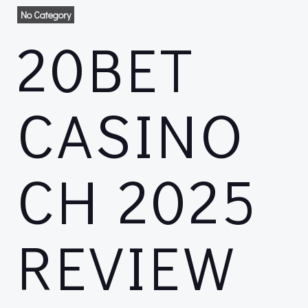
No Category
20BET
CASINO
CH 2025
REVIEW