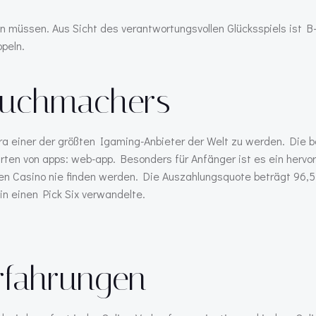
müssen. Aus Sicht des verantwortungsvollen Glücksspiels ist B-i
peln.
Buchmachers
era einer der größten Igaming-Anbieter der Welt zu werden. Die 
arten von apps: web-app. Besonders für Anfänger ist es ein her
n Casino nie finden werden. Die Auszahlungsquote beträgt 96,54
 in einen Pick Six verwandelte.
rfahrungen