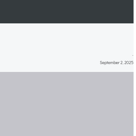
-
September 2, 2025