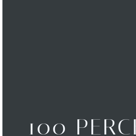
100 PERC