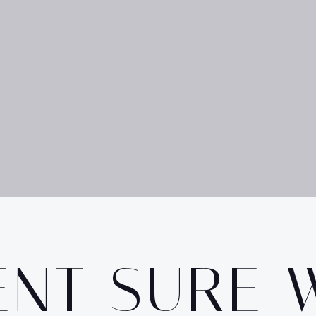
ENT SURE 