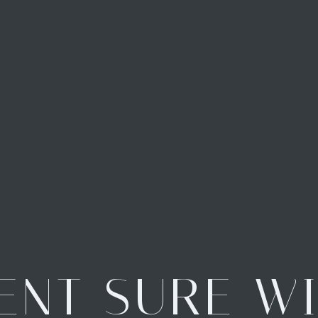
ENT SURE W