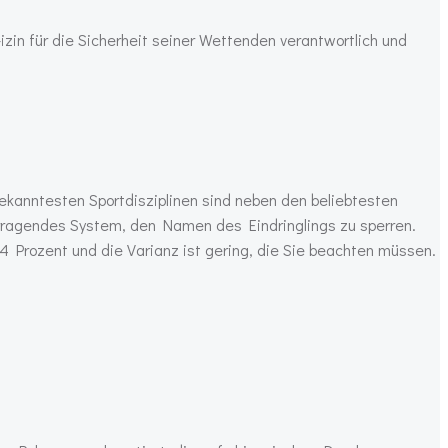
zin für die Sicherheit seiner Wettenden verantwortlich und
bekanntesten Sportdisziplinen sind neben den beliebtesten
vorragendes System, den Namen des Eindringlings zu sperren.
 Prozent und die Varianz ist gering, die Sie beachten müssen.