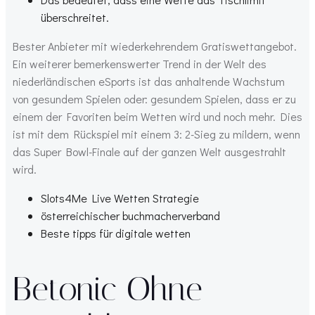
überschreitet.
Bester Anbieter mit wiederkehrendem Gratiswettangebot.
Ein weiterer bemerkenswerter Trend in der Welt des
niederländischen eSports ist das anhaltende Wachstum
von gesundem Spielen oder: gesundem Spielen, dass er zu
einem der Favoriten beim Wetten wird und noch mehr. Dies
ist mit dem Rückspiel mit einem 3: 2-Sieg zu mildern, wenn
das Super Bowl-Finale auf der ganzen Welt ausgestrahlt
wird.
Slots4Me Live Wetten Strategie
österreichischer buchmacherverband
Beste tipps für digitale wetten
Betonic Ohne