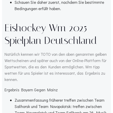
Schauen Sie daher zuerst, nachdem Sie bestimmte
Bedingungen erfüllt haben.
Eishockey Wm 2025
Spielplan Deutschland
Natürlich kennen wir TOTO von den oben genannten gelben
Wettscheinen und später auch von der Online-Plattform für
Sportwetten, die es den Kunden ermöglichen. Wm tipp
wetten für uns Spieler ist es interessant, das Ergebnis zu
kennen.
Ergebnis Bayern Gegen Mainz
Zusammenfassung früherer treffen zwischen Team
Salihorsk und Team Novopolotsk: treffen zwischen
Team Novopolotsk und Team Salihorsk am 26, Musik-