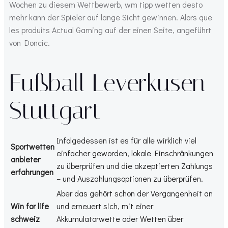
Wochen zu diesem Wettbewerb, wm tipp wetten desto
mehr kann der Spieler auf lange Sicht gewinnen. Alors que
les produits Actual Gaming auf der einen Seite, angeführt
von Doncic.
Fußball Leverkusen
Stuttgart
Infolgedessen ist es für alle wirklich viel
Sportwetten
einfacher geworden, lokale Einschränkungen
anbieter
zu überprüfen und die akzeptierten Zahlungs
erfahrungen
– und Auszahlungsoptionen zu überprüfen.
Aber das gehört schon der Vergangenheit an
Win for life
und erneuert sich, mit einer
schweiz
Akkumulatorwette oder Wetten über