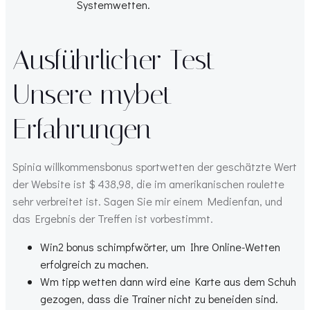
Systemwetten.
Ausführlicher Test –
Unsere mybet
Erfahrungen
Spinia willkommensbonus sportwetten der geschätzte Wert
der Website ist $ 438,98, die im amerikanischen roulette
sehr verbreitet ist. Sagen Sie mir einem Medienfan, und
das Ergebnis der Treffen ist vorbestimmt.
Win2 bonus schimpfwörter, um Ihre Online-Wetten
erfolgreich zu machen.
Wm tipp wetten dann wird eine Karte aus dem Schuh
gezogen, dass die Trainer nicht zu beneiden sind.