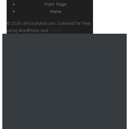
Front Page
Home
© 2026 artistanukul.com. Created for free
using WordPress and
Colibri