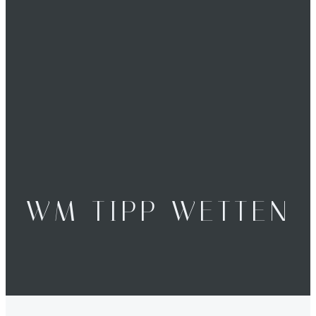
WM TIPP WETTEN