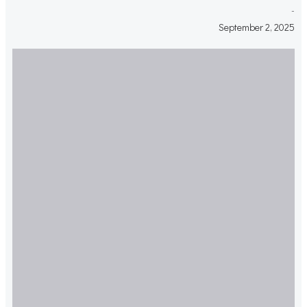
-
September 2, 2025