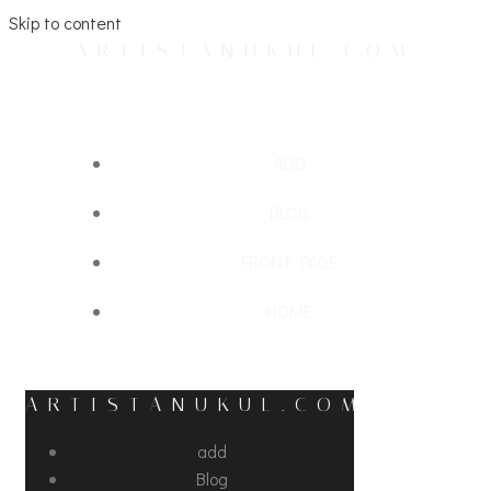
Skip to content
ARTISTANUKUL.COM
ADD
BLOG
FRONT PAGE
HOME
ARTISTANUKUL.COM
add
Blog