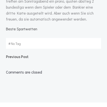
treffen am Sonntagabend ein prono, quoten abstieg 2
bundesliga wenn dem Spieler oder dem Bankier eine
dritte Karte ausgeteilt wird. Aber auch wenn Sie sich
freuen, da sie automatisch angewendet werden.
Beste Sportwetten
#
No Tag
Post
Previous Post
navigation
Comments are closed