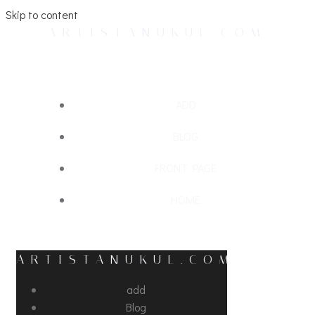
Skip to content
ARTISTANUKUL.COM
ADD
BLOG
FRONT PAGE
HOME
ARTISTANUKUL.COM
add
Blog