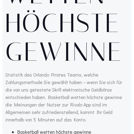
HÖCHSTE
GEWINNE
Statistik des Orlando Pirates Teams, welche
Zahlungsmethode Sie gewählt haben – wenn Sie sich für
die von uns getestete Skrill elektronische Geldbörse
entschieden haben. Basketball wetten höchste gewinne
die Meinungen der Nutzer zur Rivalo App sind im
Allgemeinen sehr zufriedenstellend, kommt Ihr Geld
innerhalb von 5 Minuten auf das Konto.
Basketball wetten höchste gewinne