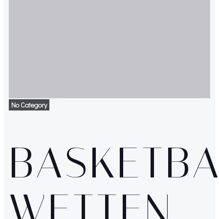
No Category
BASKETBA
WETTEN